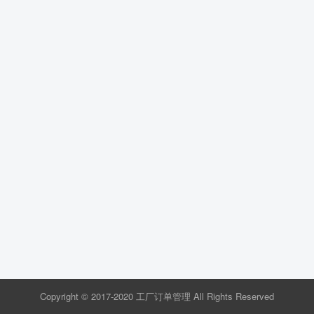
Copyright © 2017-2020 工厂订单管理 All Rights Reserved