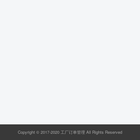
Copyright © 2017-2020 工厂订单管理 All Rights Reserved