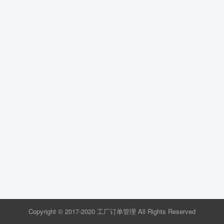
Copyright © 2017-2020 工厂订单管理 All Rights Reserved